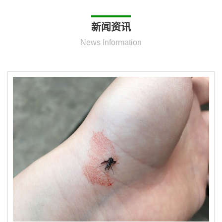
新闻资讯
News Information