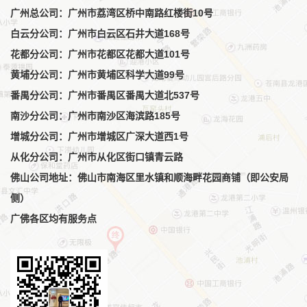
广州总公司：广州市荔湾区桥中南路红楼街10号
白云分公司：广州市白云区石井大道168号
花都分公司：广州市花都区花都大道101号
黄埔分公司：广州市黄埔区科学大道99号
番禺分公司：广州市番禺区番禺大道北537号
南沙分公司：广州市南沙区海滨路185号
增城分公司：广州市增城区广深大道西1号
从化分公司：广州市从化区街口镇青云路
佛山公司地址：佛山市南海区里水镇和顺海畔花园商铺（即公安局
侧）
广佛各区均有服务点