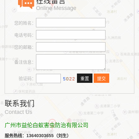
在线留言
Online Message
您的姓名：
电话号码：
您的邮箱：
备注信息：
验证码：
联系我们
Contact Us
广州市益伦白蚁害虫防治有限公司
服务热线：13640303655（刘生）